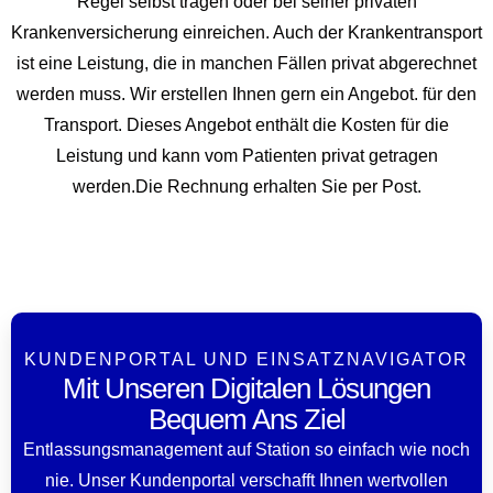
Regel selbst tragen oder bei seiner privaten
Krankenversicherung einreichen. Auch der Krankentransport
ist eine Leistung, die in manchen Fällen privat abgerechnet
werden muss. Wir erstellen Ihnen gern ein Angebot. für den
Transport. Dieses Angebot enthält die Kosten für die
Leistung und kann vom Patienten privat getragen
werden.Die Rechnung erhalten Sie per Post.
KUNDENPORTAL UND EINSATZNAVIGATOR
Mit Unseren Digitalen Lösungen
Bequem Ans Ziel
Entlassungsmanagement auf Station so einfach wie noch
nie. Unser Kundenportal verschafft Ihnen wertvollen