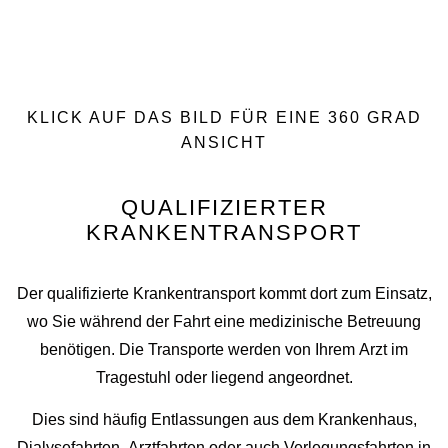
KLICK AUF DAS BILD FÜR EINE 360 GRAD
ANSICHT
QUALIFIZIERTER
KRANKENTRANSPORT
Der qualifizierte Krankentransport kommt dort zum Einsatz,
wo Sie während der Fahrt eine medizinische Betreuung
benötigen. Die Transporte werden von Ihrem Arzt im
Tragestuhl oder liegend angeordnet.
Dies sind häufig Entlassungen aus dem Krankenhaus,
Dialysefahrten, Arztfahrten oder auch Verlegungsfahrten in