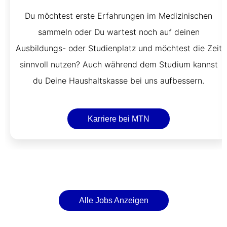
Du möchtest erste Erfahrungen im Medizinischen
sammeln oder Du wartest noch auf deinen
Ausbildungs- oder Studienplatz und möchtest die Zeit
sinnvoll nutzen? Auch während dem Studium kannst
du Deine Haushaltskasse bei uns aufbessern.
Karriere bei MTN
Alle Jobs Anzeigen