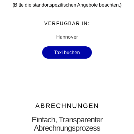
(Bitte die standortspezifischen Angebote beachten.)
VERFÜGBAR IN:
Hannover
Taxi buchen
ABRECHNUNGEN
Einfach, Transparenter
Abrechnungsprozess