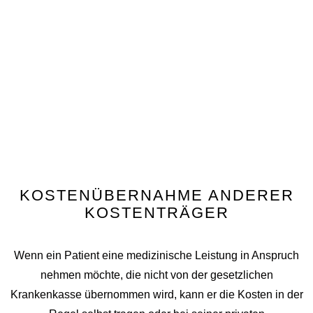
KOSTENÜBERNAHME ANDERER
KOSTENTRÄGER
Wenn ein Patient eine medizinische Leistung in Anspruch
nehmen möchte, die nicht von der gesetzlichen
Krankenkasse übernommen wird, kann er die Kosten in der