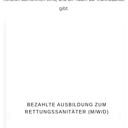
gibt.
BEZAHLTE AUSBILDUNG ZUM
RETTUNGSSANITÄTER (M/W/D)