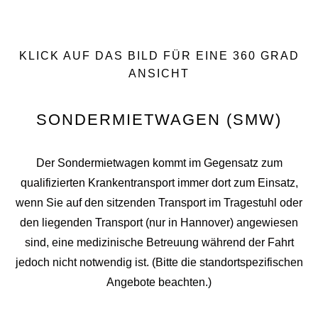
KLICK AUF DAS BILD FÜR EINE 360 GRAD
ANSICHT
SONDERMIETWAGEN (SMW)
Der Sondermietwagen kommt im Gegensatz zum
qualifizierten Krankentransport immer dort zum Einsatz,
wenn Sie auf den sitzenden Transport im Tragestuhl oder
den liegenden Transport (nur in Hannover) angewiesen
sind, eine medizinische Betreuung während der Fahrt
jedoch nicht notwendig ist. (Bitte die standortspezifischen
Angebote beachten.)