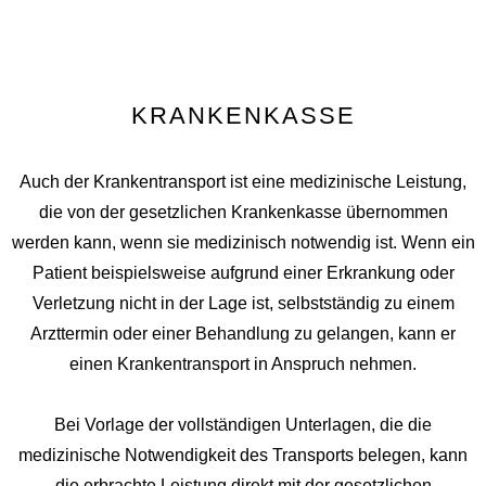
KRANKENKASSE
Auch der Krankentransport ist eine medizinische Leistung,
die von der gesetzlichen Krankenkasse übernommen
werden kann, wenn sie medizinisch notwendig ist. Wenn ein
Patient beispielsweise aufgrund einer Erkrankung oder
Verletzung nicht in der Lage ist, selbstständig zu einem
Arzttermin oder einer Behandlung zu gelangen, kann er
einen Krankentransport in Anspruch nehmen.
Bei Vorlage der vollständigen Unterlagen, die die
medizinische Notwendigkeit des Transports belegen, kann
die erbrachte Leistung direkt mit der gesetzlichen