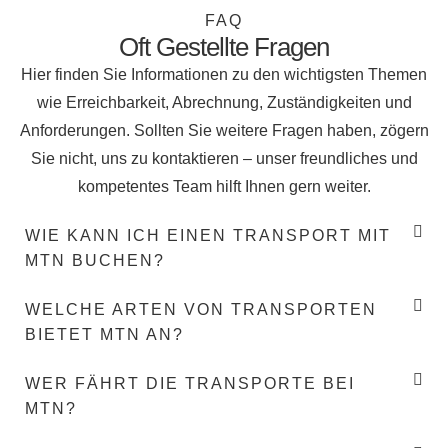
FAQ
Oft Gestellte Fragen
Hier finden Sie Informationen zu den wichtigsten Themen
wie Erreichbarkeit, Abrechnung, Zuständigkeiten und
Anforderungen. Sollten Sie weitere Fragen haben, zögern
Sie nicht, uns zu kontaktieren – unser freundliches und
kompetentes Team hilft Ihnen gern weiter.
WIE KANN ICH EINEN TRANSPORT MIT
MTN BUCHEN?
WELCHE ARTEN VON TRANSPORTEN
BIETET MTN AN?
WER FÄHRT DIE TRANSPORTE BEI
MTN?