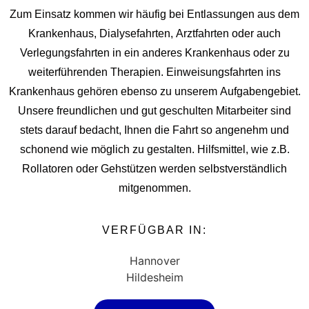
Zum Einsatz kommen wir häufig bei Entlassungen aus dem
Krankenhaus, Dialysefahrten, Arztfahrten oder auch
Verlegungsfahrten in ein anderes Krankenhaus oder zu
weiterführenden Therapien. Einweisungsfahrten ins
Krankenhaus gehören ebenso zu unserem Aufgabengebiet.
Unsere freundlichen und gut geschulten Mitarbeiter sind
stets darauf bedacht, Ihnen die Fahrt so angenehm und
schonend wie möglich zu gestalten. Hilfsmittel, wie z.B.
Rollatoren oder Gehstützen werden selbstverständlich
mitgenommen.
VERFÜGBAR IN:
Hannover
Hildesheim