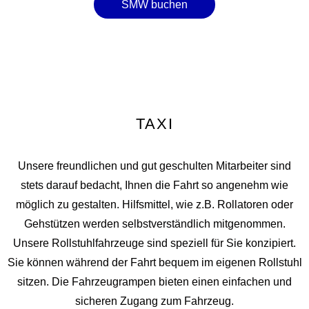
SMW buchen
TAXI
Unsere freundlichen und gut geschulten Mitarbeiter sind
stets darauf bedacht, Ihnen die Fahrt so angenehm wie
möglich zu gestalten. Hilfsmittel, wie z.B. Rollatoren oder
Gehstützen werden selbstverständlich mitgenommen.
Unsere Rollstuhlfahrzeuge sind speziell für Sie konzipiert.
Sie können während der Fahrt bequem im eigenen Rollstuhl
sitzen. Die Fahrzeugrampen bieten einen einfachen und
sicheren Zugang zum Fahrzeug.