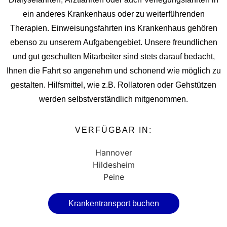
ein anderes Krankenhaus oder zu weiterführenden
Therapien. Einweisungsfahrten ins Krankenhaus gehören
ebenso zu unserem Aufgabengebiet. Unsere freundlichen
und gut geschulten Mitarbeiter sind stets darauf bedacht,
Ihnen die Fahrt so angenehm und schonend wie möglich zu
gestalten. Hilfsmittel, wie z.B. Rollatoren oder Gehstützen
werden selbstverständlich mitgenommen.
VERFÜGBAR IN:
Hannover
Hildesheim
Peine
Krankentransport buchen