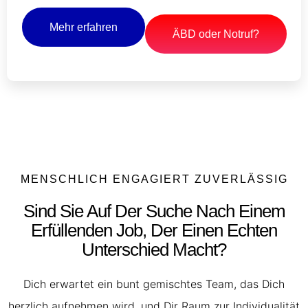
Mehr erfahren
ÄBD oder Notruf?
MENSCHLICH ENGAGIERT ZUVERLÄSSIG
Sind Sie Auf Der Suche Nach Einem
Erfüllenden Job, Der Einen Echten
Unterschied Macht?
Dich erwartet ein bunt gemischtes Team, das Dich
herzlich aufnehmen wird, und Dir Raum zur Individualität