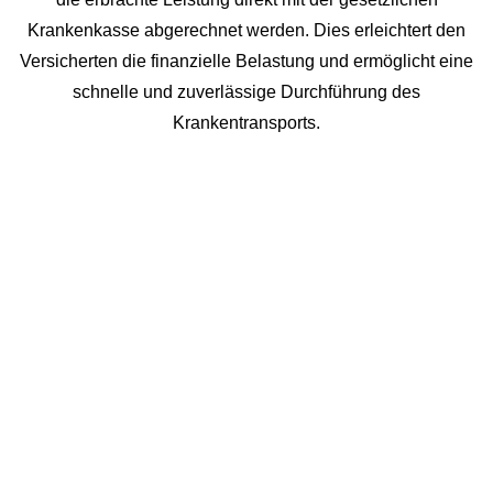
Krankenkasse abgerechnet werden. Dies erleichtert den
Versicherten die finanzielle Belastung und ermöglicht eine
schnelle und zuverlässige Durchführung des
Krankentransports.