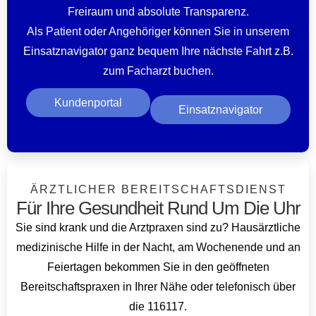
Freiraum und absolute Transparenz.
Als Patient oder Angehöriger können Sie in unserem
Einsatznavigator ganz bequem Ihre nächste Fahrt z.B.
zum Facharzt buchen.
Kundenportal
Einsatznavigator
ÄRZTLICHER BEREITSCHAFTSDIENST
Für Ihre Gesundheit Rund Um Die Uhr
Sie sind krank und die Arztpraxen sind zu? Hausärztliche
medizinische Hilfe in der Nacht, am Wochenende und an
Feiertagen bekommen Sie in den geöffneten
Bereitschaftspraxen in Ihrer Nähe oder telefonisch über
die 116117.