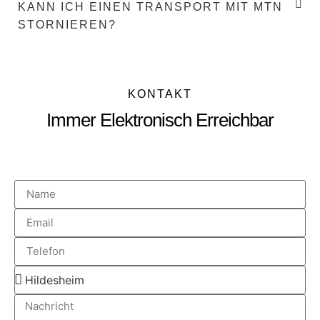
KANN ICH EINEN TRANSPORT MIT MTN
STORNIEREN?
KONTAKT
Immer Elektronisch Erreichbar