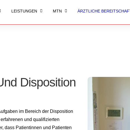
LEISTUNGEN
MTN
ÄRZTLICHE BEREITSCHAF
nd Disposition
ufgaben im Bereich der Disposition
erfahrenen und qualifizierten
her, dass Patientinnen und Patienten