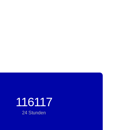
116117
24 Stunden