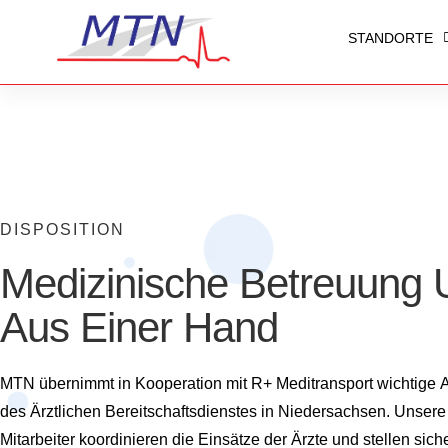
STANDORTE
DISPOSITION
Medizinische Betreuung U
Aus Einer Hand
MTN übernimmt in Kooperation mit R+ Meditransport wichtige A
des Ärztlichen Bereitschaftsdienstes in Niedersachsen. Unsere 
Mitarbeiter koordinieren die Einsätze der Ärzte und stellen sic