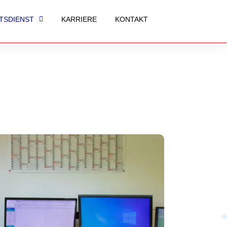
TSDIENST
KARRIERE
KONTAKT