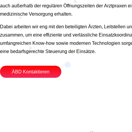
auch außerhalb der regulären Öffnungszeiten der Arztpraxen e
medizinische Versorgung erhalten.
Dabei arbeiten wir eng mit den beteiligten Ärzten, Leitstellen 
zusammen, um eine effiziente und verlässliche Einsatzkoordina
umfangreichen Know-how sowie modernen Technologien sorgen 
eine bedarfsgerechte Steuerung der Einsätze.
ÄBD Kontaktieren