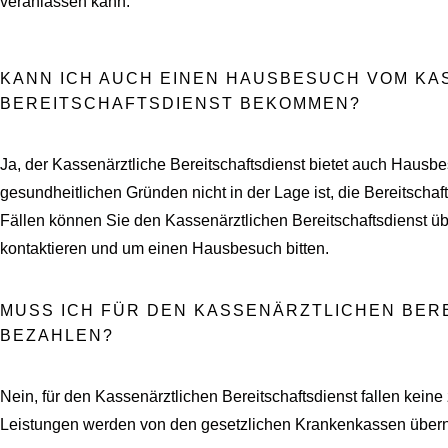
veranlassen kann.
KANN ICH AUCH EINEN HAUSBESUCH VOM KA
BEREITSCHAFTSDIENST BEKOMMEN?
Ja, der Kassenärztliche Bereitschaftsdienst bietet auch Hausb
gesundheitlichen Gründen nicht in der Lage ist, die Bereitschaf
Fällen können Sie den Kassenärztlichen Bereitschaftsdienst 
kontaktieren und um einen Hausbesuch bitten.
MUSS ICH FÜR DEN KASSENÄRZTLICHEN BER
BEZAHLEN?
Nein, für den Kassenärztlichen Bereitschaftsdienst fallen keine
Leistungen werden von den gesetzlichen Krankenkassen übe