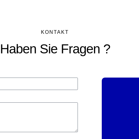
KONTAKT
Haben Sie Fragen ?