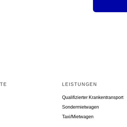
TE
LEISTUNGEN
Qualifizierter Krankentransport
Sondermietwagen
Taxi/Mietwagen