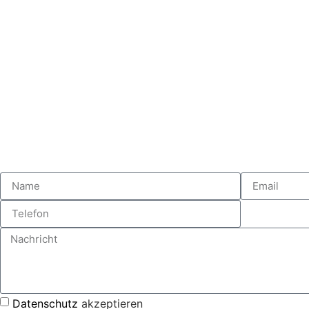
Datenschutz
akzeptieren