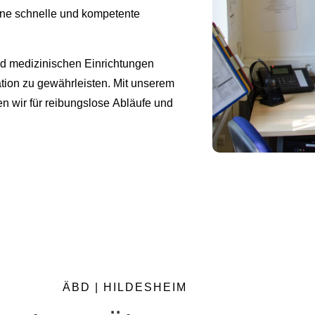
ine schnelle und kompetente
und medizinischen Einrichtungen
tion zu gewährleisten. Mit unserem
wir für reibungslose Abläufe und
ÄBD | HILDESHEIM