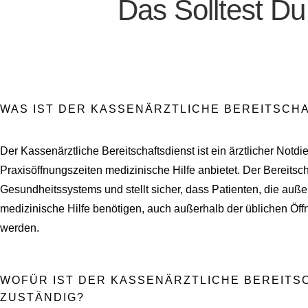
Das Solltest D
WAS IST DER KASSENÄRZTLICHE BEREITSCH
Der Kassenärztliche Bereitschaftsdienst ist ein ärztlicher Notdi
Praxisöffnungszeiten medizinische Hilfe anbietet. Der Bereitscha
Gesundheitssystems und stellt sicher, dass Patienten, die auß
medizinische Hilfe benötigen, auch außerhalb der üblichen Öff
werden.
WOFÜR IST DER KASSENÄRZTLICHE BEREITS
ZUSTÄNDIG?