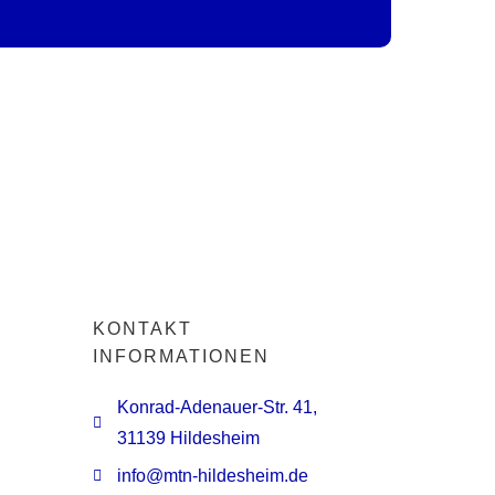
KONTAKT
INFORMATIONEN
Konrad-Adenauer-Str. 41,
31139 Hildesheim
info@mtn-hildesheim.de